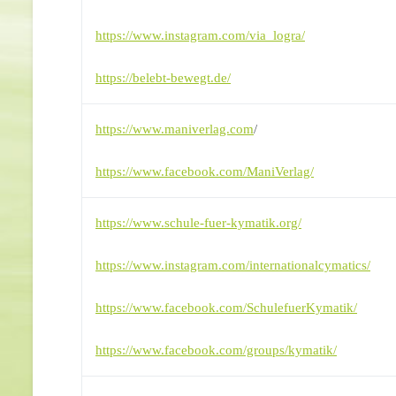
https://www.instagram.com/via_logra/
https://belebt-bewegt.de/
https://www.maniverlag.com
/
https://www.facebook.com/ManiVerlag/
https://www.schule-fuer-kymatik.org/
https://www.instagram.com/internationalcymatics/
https://www.facebook.com/SchulefuerKymatik/
https://www.facebook.com/groups/kymatik/