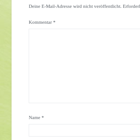
Deine E-Mail-Adresse wird nicht veröffentlicht.
Erforder
Kommentar
*
Name
*