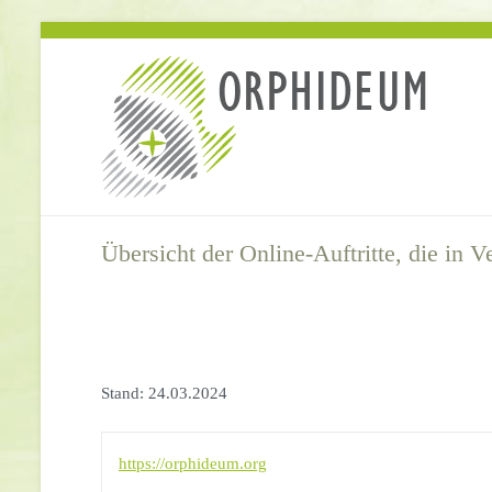
Springe
zum
Inhalt
Übersicht der Online-Auftritte, die in
Stand: 24.03.2024
https://orphideum.org