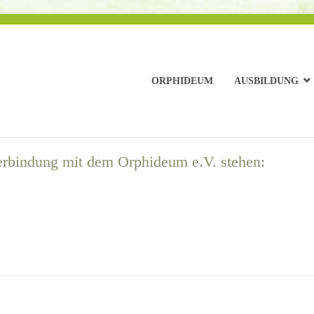
ORPHIDEUM
AUSBILDUNG
 Verbindung mit dem Orphideum e.V. stehen: