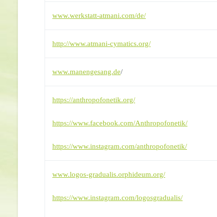
www.werkstatt-atmani.com/de/
http://www.atmani-cymatics.org/
www.manengesang.de
/
https://anthropofonetik.org/
https://www.facebook.com/Anthropofonetik/
https://www.instagram.com/anthropofonetik/
www.logos-gradualis.orphideum.org/
https://www.instagram.com/logosgradualis/