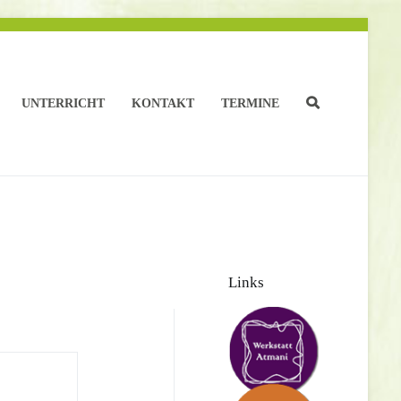
UNTERRICHT
KONTAKT
TERMINE
Links