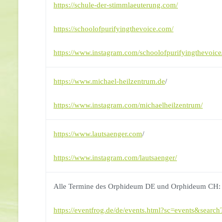
https://schule-der-stimmlaeuterung.com/
https://schoolofpurifyingthevoice.com/
https://www.instagram.com/schoolofpurifyingthevoice
https://www.michael-heilzentrum.de
/
https://www.instagram.com/michaelheilzentrum/
https://www.lautsaenger.com
/
https://www.instagram.com/lautsaenger/
Alle Termine des Orphideum DE und Orphideum CH:
https://eventfrog.de/de/events.html?sc=events&s