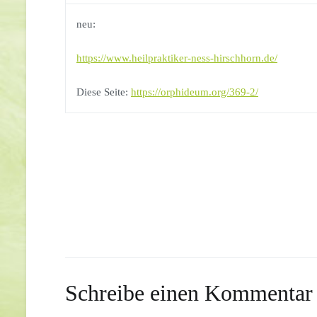
neu:
https://www.heilpraktiker-ness-hirschhorn.de/
Diese Seite:
https://orphideum.org/369-2/
Beitragsnavigation
Schreibe einen Kommentar