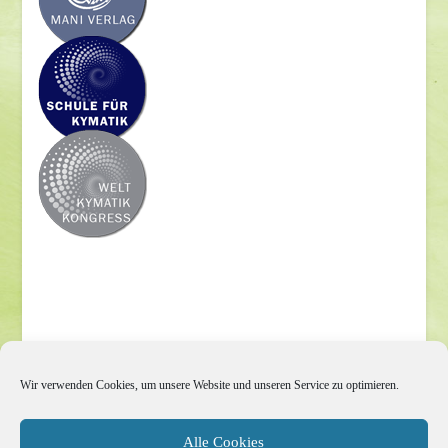
Impressum
Wir verwenden Cookies, um unsere Website und unseren Service zu optimieren.
Datenschutzerklärung
Alle Cookies