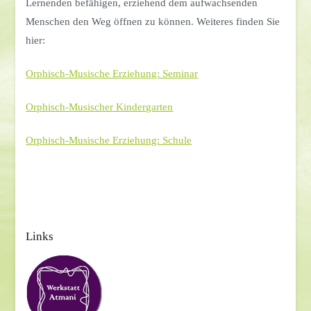
Lernenden befähigen, erziehend dem aufwachsenden
Menschen den Weg öffnen zu können. Weiteres finden Sie
hier:
Orphisch-Musische Erziehung: Seminar
Orphisch-Musischer Kindergarten
Orphisch-Musische Erziehung: Schule
Links
Beitragsnavigation