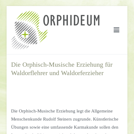
Springe
zum
Inhalt
Die Orphisch-Musische Erziehung für
Waldorflehrer und Waldorferzieher
Die Orphisch-Musische Erziehung legt die Allgemeine
Menschenkunde Rudolf Steiners zugrunde. Künstlerische
Übungen sowie eine umfassende Karmakunde sollen den