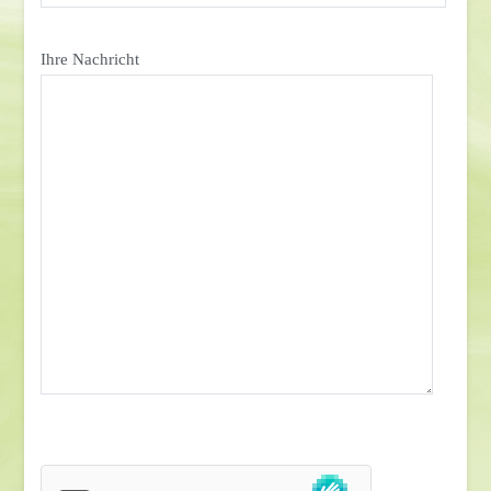
Ihre Nachricht