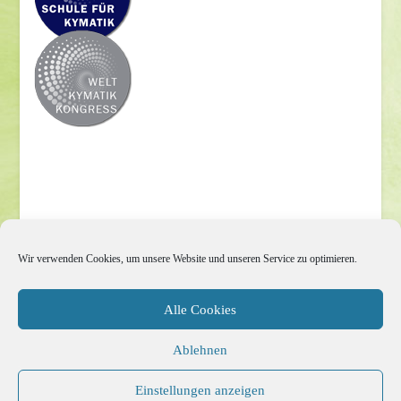
Impressum
Wir verwenden Cookies, um unsere Website und unseren Service zu optimieren.
Datenschutzerklärung
Alle Cookies
Cookie-Richtlinie (EU)
Ablehnen
Jetzt Spenden
Einstellungen anzeigen