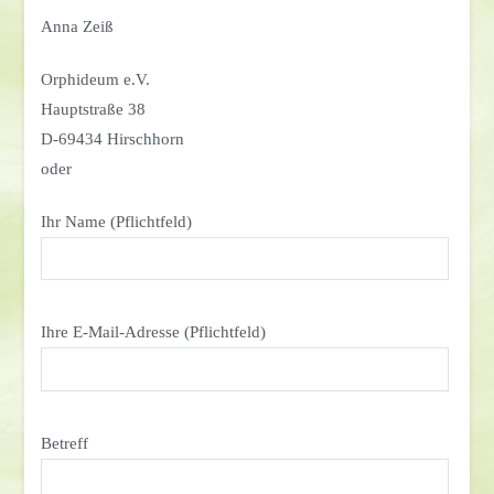
Anna Zeiß
Orphideum e.V.
Hauptstraße 38
D-69434 Hirschhorn
oder
Ihr Name (Pflichtfeld)
Ihre E-Mail-Adresse (Pflichtfeld)
Betreff