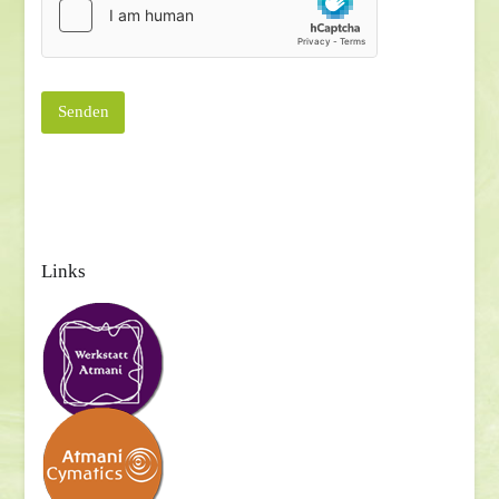
Links
Beitragsnavigation