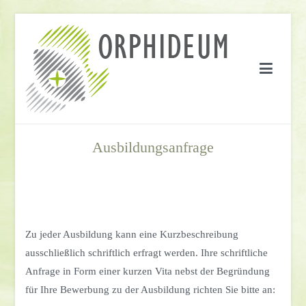
Springe
zum
Inhalt
Ausbildungsanfrage
Zu jeder Ausbildung kann eine Kurzbeschreibung
ausschließlich schriftlich erfragt werden. Ihre schriftliche
Anfrage in Form einer kurzen Vita nebst der Begründung
für Ihre Bewerbung zu der Ausbildung richten Sie bitte an: