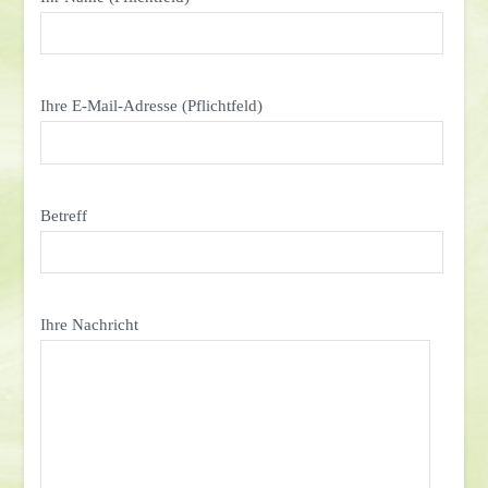
Ihre E-Mail-Adresse (Pflichtfeld)
Betreff
Ihre Nachricht