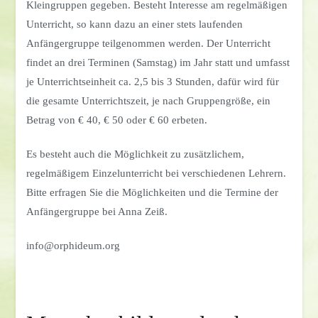
Kleingruppen gegeben. Besteht Interesse am regelmäßigen
Unterricht, so kann dazu an einer stets laufenden
Anfängergruppe teilgenommen werden. Der Unterricht
findet an drei Terminen (Samstag) im Jahr statt und umfasst
je Unterrichtseinheit ca. 2,5 bis 3 Stunden, dafür wird für
die gesamte Unterrichtszeit, je nach Gruppengröße, ein
Betrag von € 40, € 50 oder € 60 erbeten.
Es besteht auch die Möglichkeit zu zusätzlichem,
regelmäßigem Einzelunterricht bei verschiedenen Lehrern.
Bitte erfragen Sie die Möglichkeiten und die Termine der
Anfängergruppe bei Anna Zeiß.
info@orphideum.org