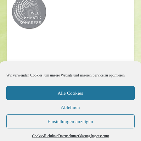
Impressum
Wir verwenden Cookies, um unsere Website und unseren Service zu optimieren.
Datenschutzerklärung
Alle Cookies
Cookie-Richtlinie (EU)
Ablehnen
Jetzt Spenden
Einstellungen anzeigen
Cookie-Richtlinie
Datenschutzerklärung
Impresseum