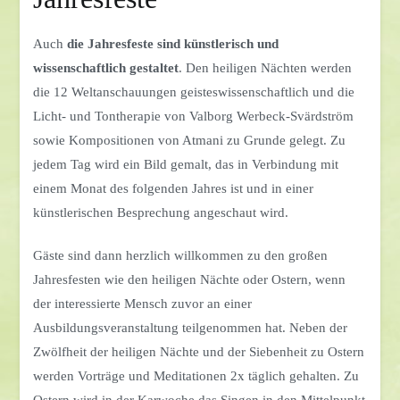
Auch
die Jahresfeste sind künstlerisch und
wissenschaftlich gestaltet
. Den heiligen Nächten werden
die 12 Weltanschauungen geisteswissenschaftlich und die
Licht- und Tontherapie von Valborg Werbeck-Svärdström
sowie Kompositionen von Atmani zu Grunde gelegt. Zu
jedem Tag wird ein Bild gemalt, das in Verbindung mit
einem Monat des folgenden Jahres ist und in einer
künstlerischen Besprechung angeschaut wird.
Gäste sind dann herzlich willkommen zu den großen
Jahresfesten wie den heiligen Nächte oder Ostern, wenn
der interessierte Mensch zuvor an einer
Ausbildungsveranstaltung teilgenommen hat. Neben der
Zwölfheit der heiligen Nächte und der Siebenheit zu Ostern
werden Vorträge und Meditationen 2x täglich gehalten. Zu
Ostern wird in der Karwoche das Singen in den Mittelpunkt