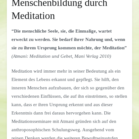
Menschenbildung durch
Meditation
“Die menschliche Seele, sie, die Einmalige, wartet
erweckt zu werden. Sie bedarf ihrer Nahrung und, wenn
sie zu ihrem Ursprung kommen möchte, der Meditation”
(Atmani: Meditation und Gebet, Mani Verlag 2010)
Meditation wird immer mehr in seiner Bedeutung als ein
Element des Lebens erkannt und gepflegt. Sie hilft, den
inneren Menschen aufzubauen, der sich so gegenüber den
verschiedenen Einflüssen, die auf ihn einströmen, so stellen
kann, dass er ihren Ursprung erkennt und aus dieser
Erkenntnis dann frei daraus hervorgehen kann. Die
Meditationsseminare mit Atmani gründen sich auf den
anthroposophischen Schulungsweg. Ausgehend vom
reinen Denken werden die weiteren Bewußtseinsstufen