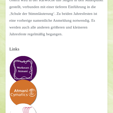
gestellt, verbunden mit einer tieferen Einführung in die
‚Schule der Stimmläuterung‘. Zu beiden Jahresfesten ist
eine vorherige namentliche Anmeldung notwendig. Es
werden auch alle anderen größeren und kleineren
Jahresfeste regelmäßig begangen.
Links