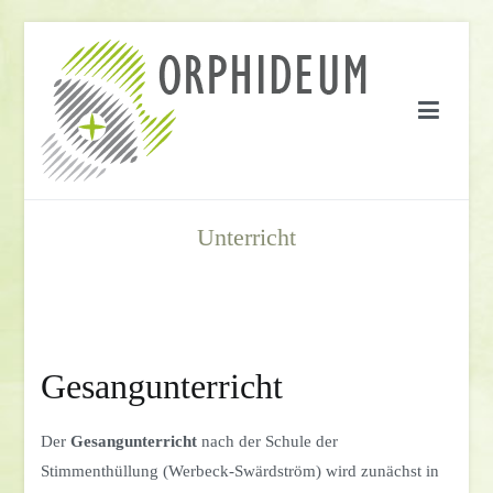
Springe
zum
Inhalt
Unterricht
Gesangunterricht
Der
Gesangunterricht
nach der Schule der
Stimmenthüllung (Werbeck-Swärdström) wird zunächst in