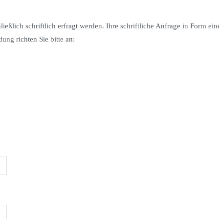
ßlich schriftlich erfragt werden. Ihre schriftliche Anfrage in Form ein
ng richten Sie bitte an: