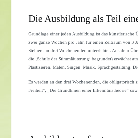
Die Ausbildung als Teil ein
Grundlage einer jeden Ausbildung ist das künstlerische
zwei ganze Wochen pro Jahr, für einen Zeitraum von 3 Ja
Steiners an drei Wochenenden unterrichtet. Aus dem Übe
die ‚Schule der Stimmläuterung‘ begründet) erwächst a
Plastizieren, Malen, Singen, Musik, Sprachgestaltung, Di
Es werden an den drei Wochenenden, die obligatorisch s
Freiheit“, „Die Grundlinien einer Erkenntnistheorie“ sow