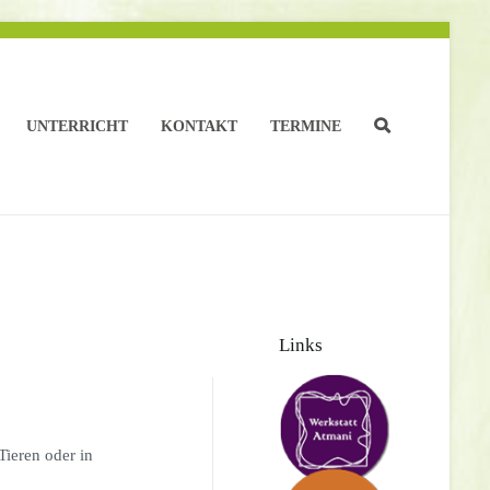
UNTERRICHT
KONTAKT
TERMINE
Links
Tieren oder in