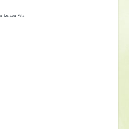
er kurzen Vita