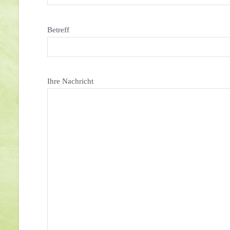
Betreff
Ihre Nachricht