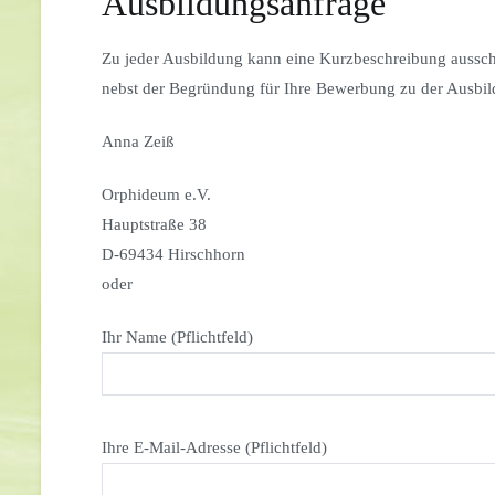
Ausbildungsanfrage
Zu jeder Ausbildung kann eine Kurzbeschreibung ausschlie
nebst der Begründung für Ihre Bewerbung zu der Ausbildu
Anna Zeiß
Orphideum e.V.
Hauptstraße 38
D-69434 Hirschhorn
oder
Ihr Name (Pflichtfeld)
Ihre E-Mail-Adresse (Pflichtfeld)