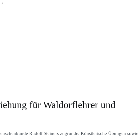
iehung für Waldorflehrer und
Menschenkunde Rudolf Steiners zugrunde. Künstlerische Übungen sowie