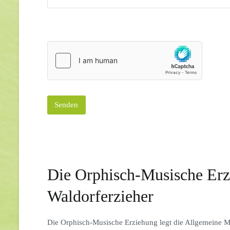
Die Orphisch-Musische Erz
Waldorferzieher
Die Orphisch-Musische Erziehung legt die Allgemeine 