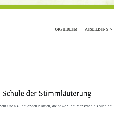
ORPHIDEUM
AUSBILDUNG
– Schule der Stimmläuterung
chem Üben zu heilenden Kräften, die sowohl bei Menschen als auch bei 